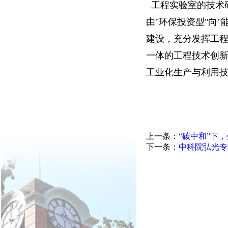
工程实验室的技术
由"环保投资型"向
建设，充分发挥工
一体的工程技术创
工业化生产与利用
上一条：
“碳中和”下
下一条：
中科院弘光专