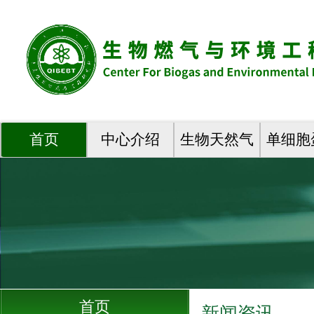
首页
中心介绍
生物天然气
单细胞
首页
新闻资讯