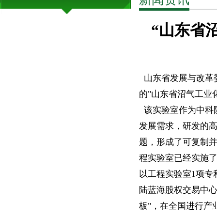
“山东省
山东省发展与改革委
的"山东省沼气工业
该实验室作为中科
发展需求，研发的
题，形成了可复制
程实验室已经实施了
以工程实验室1项专
陆蓝海股权交易中心
板"，在全国进行产