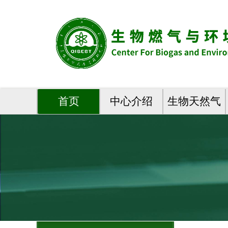
首页
中心介绍
生物天然气