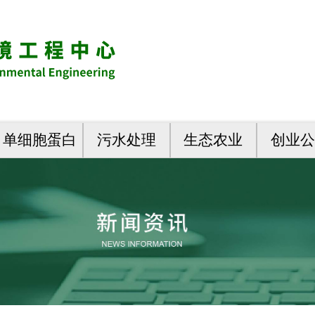
单细胞蛋白
污水处理
生态农业
创业公