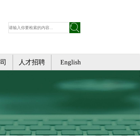
司
人才招聘
English