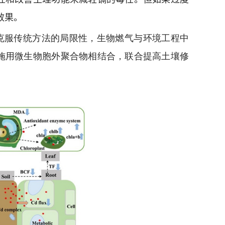
效果。
克服传统方法的局限性，生物燃气与环境工程中
施用微生物胞外聚合物相结合，联合提高土壤修