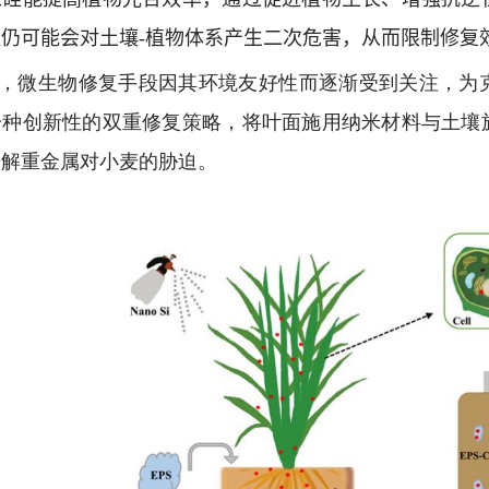
硅仍可能会对土壤
-
植物体系产生二次危害，从而限制修复
，微生物修复手段因其环境友好性而逐渐受到关注，为
一种创新性的双重修复策略，将叶面施用纳米材料与土壤
缓解重金属对小麦的胁迫。