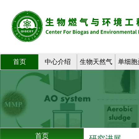
首页
中心介绍
生物天然气
单细胞
首页
研究进展