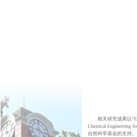
相关研究成果以
“E
Chemical Engineering Jo
自然科学基金的支持。