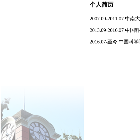
个人简历
2007.09-2011.07 
2013.09-2016.
2016.07-至今 中