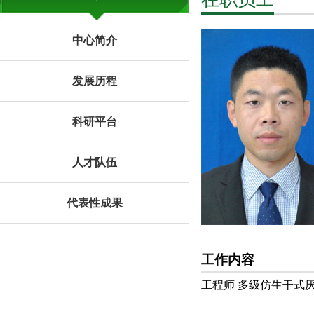
中心简介
发展历程
科研平台
人才队伍
代表性成果
工作内容
工程师 多级仿生干式