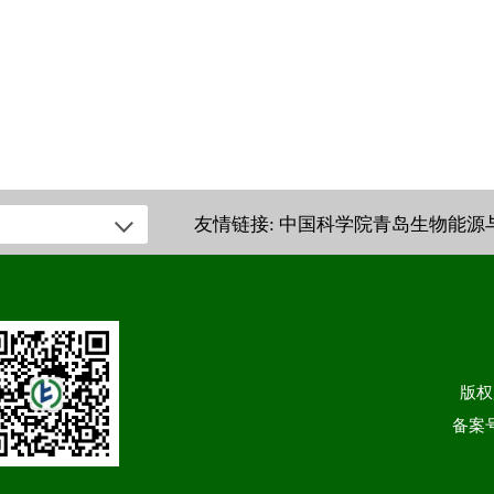
友情链接:
中国科学院青岛生物能源
版权
备案号