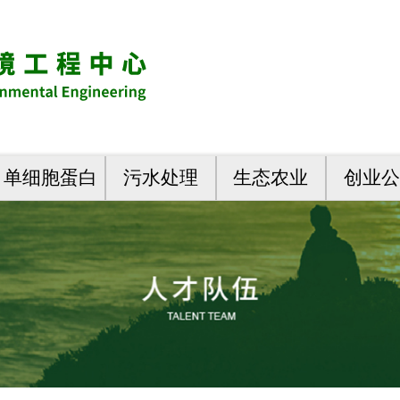
单细胞蛋白
污水处理
生态农业
创业公