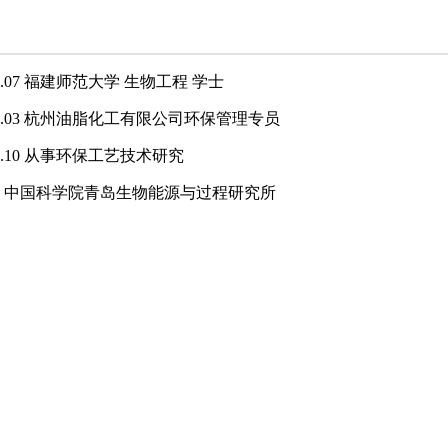
2006.07 福建师范大学 生物工程 学士
-2014.03 杭州油脂化工有限公司环保管理专员
2025.10 从事环保工艺技术研究
1-至今 中国科学院青岛生物能源与过程研究所