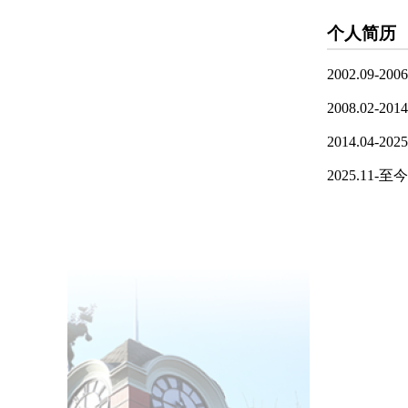
个人简历
2002.09-
2008.02
2014.04-
2025.1