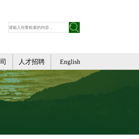
司
人才招聘
English