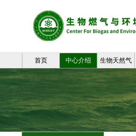
首页
中心介绍
生物天然气