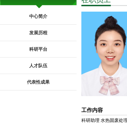
中心简介
发展历程
科研平台
人才队伍
代表性成果
工作内容
科研助理 水热固废处