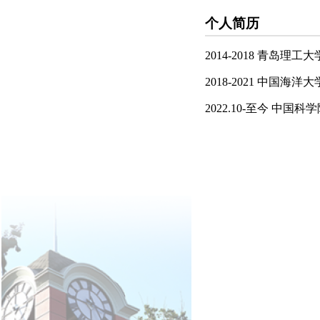
个人简历
2014-2018 青岛理工
2018-2021 中国海洋
2022.10-至今 中